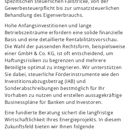
spezifischen steuerlichen Fallstricke, von der
Gewerbesteuerpflicht bis zur umsatzsteuerlichen
Behandlung des Eigenverbrauchs.
Hohe Anfangsinvestitionen und lange
Betriebszeiträume erfordern eine solide finanzielle
Basis und eine detaillierte Rentabilitätsvorschau.
Die Wahl der passenden Rechtsform, beispielsweise
einer GmbH & Co. KG, ist oft entscheidend, um
Haftungsrisiken zu begrenzen und mehrere
Beteiligte optimal zu integrieren. Wir unterstützen
Sie dabei, steuerliche Förderinstrumente wie den
Investitionsabzugsbetrag (IAB) und
Sonderabschreibungen bestmöglich für Ihr
Vorhaben zu nutzen und erstellen aussagekräftige
Businesspläne für Banken und Investoren.
Eine fundierte Beratung sichert die langfristige
Wirtschaftlichkeit Ihres Energieprojekts. In diesem
Zukunftsfeld bieten wir Ihnen folgende