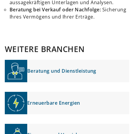
aussagekräftigen Unterlagen und Analysen.
Beratung bei Verkauf oder Nachfolge:
Sicherung
Ihres Vermögens und Ihrer Erträge.
WEITERE BRANCHEN
Beratung und Dienstleistung
Erneuerbare Energien