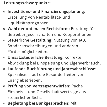
Leistungsschwerpunkte
:
Investitions- und Finanzierungsplanung:
Erstellung von Rentabilitäts- und
Liquiditätsprognosen.
Wahl der optimalen Rechtsform:
Beratung für
Betreibergesellschaften und Kooperationen.
Steuerliche Gestaltung:
Nutzung von IAB,
Sonderabschreibungen und anderen
Fördermöglichkeiten.
Umsatzsteuerliche Beratung:
Korrekte
Abwicklung bei Einspeisung und Eigenverbrauch.
Laufende Buchführung und Jahresabschlüsse:
Spezialisiert auf die Besonderheiten von
Energiebetrieben.
Prüfung von Vertragsentwürfen:
Pacht-,
Einspeise- und Gesellschaftsverträge aus
steuerlicher Sicht.
Begleitung bei Bankgesprächen:
Mit