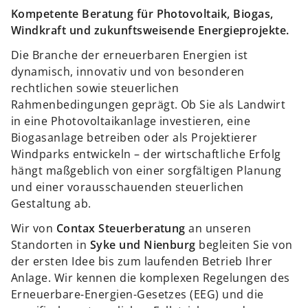
Kompetente Beratung für Photovoltaik, Biogas,
Windkraft und zukunftsweisende Energieprojekte.
Die Branche der erneuerbaren Energien ist
dynamisch, innovativ und von besonderen
rechtlichen sowie steuerlichen
Rahmenbedingungen geprägt. Ob Sie als Landwirt
in eine Photovoltaikanlage investieren, eine
Biogasanlage betreiben oder als Projektierer
Windparks entwickeln – der wirtschaftliche Erfolg
hängt maßgeblich von einer sorgfältigen Planung
und einer vorausschauenden steuerlichen
Gestaltung ab.
Wir von
Contax Steuerberatung
an unseren
Standorten in
Syke und Nienburg
begleiten Sie von
der ersten Idee bis zum laufenden Betrieb Ihrer
Anlage. Wir kennen die komplexen Regelungen des
Erneuerbare-Energien-Gesetzes (EEG) und die