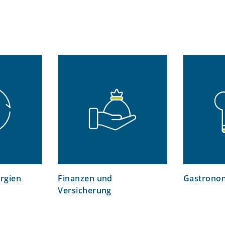
rgien
Finanzen und
Gastrono
Versicherung