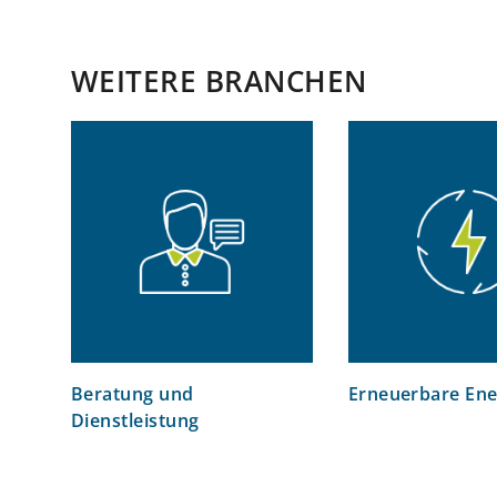
WEITERE BRANCHEN
Beratung und
Erneuerbare Ene
Dienstleistung