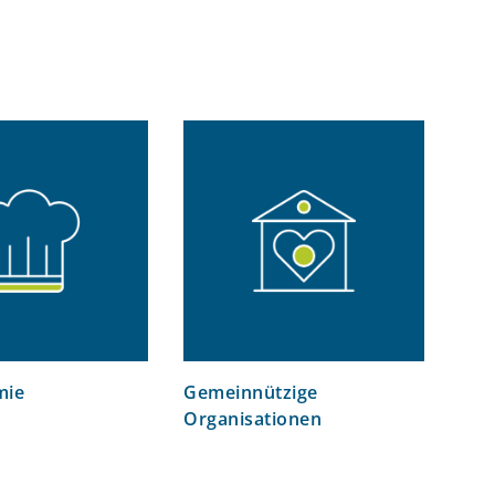
mie
Gemeinnützige
Organisationen