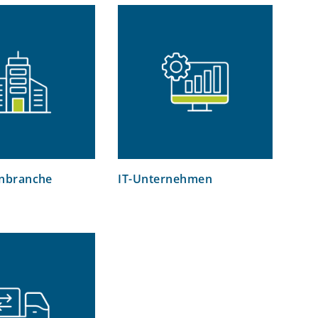
nbranche
IT-Unternehmen