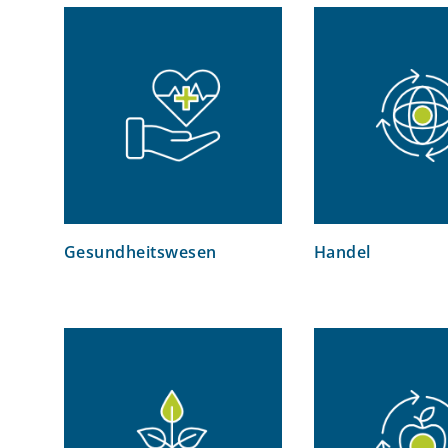
Gesundheitswesen
Handel