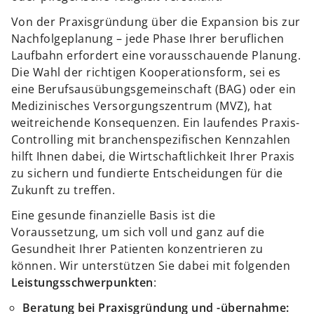
Von der Praxisgründung über die Expansion bis zur
Nachfolgeplanung – jede Phase Ihrer beruflichen
Laufbahn erfordert eine vorausschauende Planung.
Die Wahl der richtigen Kooperationsform, sei es
eine Berufsausübungsgemeinschaft (BAG) oder ein
Medizinisches Versorgungszentrum (MVZ), hat
weitreichende Konsequenzen. Ein laufendes Praxis-
Controlling mit branchenspezifischen Kennzahlen
hilft Ihnen dabei, die Wirtschaftlichkeit Ihrer Praxis
zu sichern und fundierte Entscheidungen für die
Zukunft zu treffen.
Eine gesunde finanzielle Basis ist die
Voraussetzung, um sich voll und ganz auf die
Gesundheit Ihrer Patienten konzentrieren zu
können. Wir unterstützen Sie dabei mit folgenden
Leistungsschwerpunkten
:
Beratung bei Praxisgründung und -übernahme: