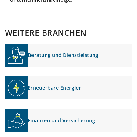
WEITERE BRANCHEN
Beratung und Dienstleistung
Erneuerbare Energien
Finanzen und Versicherung