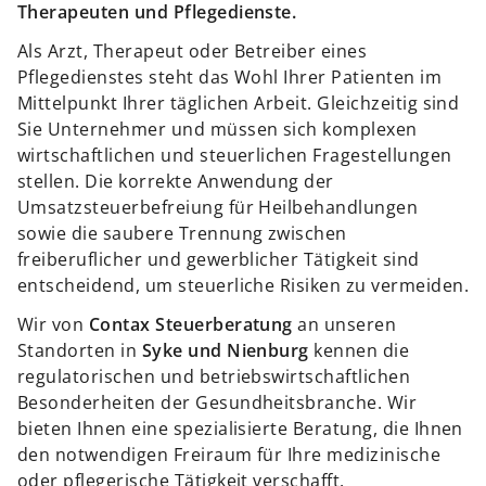
Therapeuten und Pflegedienste.
Als Arzt, Therapeut oder Betreiber eines
Pflegedienstes steht das Wohl Ihrer Patienten im
Mittelpunkt Ihrer täglichen Arbeit. Gleichzeitig sind
Sie Unternehmer und müssen sich komplexen
wirtschaftlichen und steuerlichen Fragestellungen
stellen. Die korrekte Anwendung der
Umsatzsteuerbefreiung für Heilbehandlungen
sowie die saubere Trennung zwischen
freiberuflicher und gewerblicher Tätigkeit sind
entscheidend, um steuerliche Risiken zu vermeiden.
Wir von
Contax Steuerberatung
an unseren
Standorten in
Syke und Nienburg
kennen die
regulatorischen und betriebswirtschaftlichen
Besonderheiten der Gesundheitsbranche. Wir
bieten Ihnen eine spezialisierte Beratung, die Ihnen
den notwendigen Freiraum für Ihre medizinische
oder pflegerische Tätigkeit verschafft.