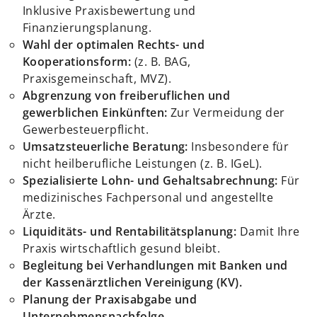
Inklusive Praxisbewertung und
Finanzierungsplanung.
Wahl der optimalen Rechts- und
Kooperationsform:
(z. B. BAG,
Praxisgemeinschaft, MVZ).
Abgrenzung von freiberuflichen und
gewerblichen Einkünften:
Zur Vermeidung der
Gewerbesteuerpflicht.
Umsatzsteuerliche Beratung:
Insbesondere für
nicht heilberufliche Leistungen (z. B. IGeL).
Spezialisierte Lohn- und Gehaltsabrechnung:
Für
medizinisches Fachpersonal und angestellte
Ärzte.
Liquiditäts- und Rentabilitätsplanung:
Damit Ihre
Praxis wirtschaftlich gesund bleibt.
Begleitung bei Verhandlungen mit Banken und
der Kassenärztlichen Vereinigung (KV).
Planung der Praxisabgabe und
Unternehmensnachfolge.