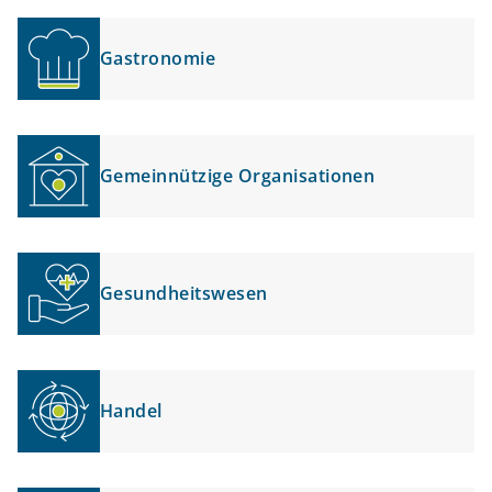
Gastronomie
Gemeinnützige Organisationen
Gesundheitswesen
Handel