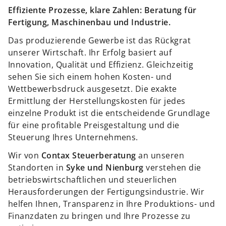
Effiziente Prozesse, klare Zahlen: Beratung für
Fertigung, Maschinenbau und Industrie.
Das produzierende Gewerbe ist das Rückgrat
unserer Wirtschaft. Ihr Erfolg basiert auf
Innovation, Qualität und Effizienz. Gleichzeitig
sehen Sie sich einem hohen Kosten- und
Wettbewerbsdruck ausgesetzt. Die exakte
Ermittlung der Herstellungskosten für jedes
einzelne Produkt ist die entscheidende Grundlage
für eine profitable Preisgestaltung und die
Steuerung Ihres Unternehmens.
Wir von
Contax Steuerberatung
an unseren
Standorten in
Syke und Nienburg
verstehen die
betriebswirtschaftlichen und steuerlichen
Herausforderungen der Fertigungsindustrie. Wir
helfen Ihnen, Transparenz in Ihre Produktions- und
Finanzdaten zu bringen und Ihre Prozesse zu