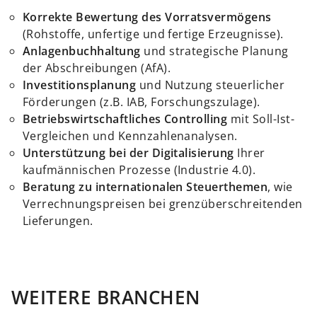
Korrekte Bewertung des Vorratsvermögens
(Rohstoffe, unfertige und fertige Erzeugnisse).
Anlagenbuchhaltung
und strategische Planung
der Abschreibungen (AfA).
Investitionsplanung
und Nutzung steuerlicher
Förderungen (z.B. IAB, Forschungszulage).
Betriebswirtschaftliches Controlling
mit Soll-Ist-
Vergleichen und Kennzahlenanalysen.
Unterstützung bei der Digitalisierung
Ihrer
kaufmännischen Prozesse (Industrie 4.0).
Beratung zu internationalen Steuerthemen
, wie
Verrechnungspreisen bei grenzüberschreitenden
Lieferungen.
WEITERE BRANCHEN