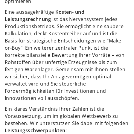
optimieren.
Eine aussagekräftige
Kosten- und
Leistungsrechnung
ist das Nervensystem jedes
Produktionsbetriebs. Sie ermöglicht eine saubere
Kalkulation, deckt Kostentreiber auf und ist die
Basis für strategische Entscheidungen wie "Make-
or-Buy". Ein weiterer zentraler Punkt ist die
korrekte bilanzielle Bewertung Ihrer Vorräte – von
Rohstoffen über unfertige Erzeugnisse bis zum
fertigen Warenlager. Gemeinsam mit Ihnen stellen
wir sicher, dass Ihr Anlagevermögen optimal
verwaltet wird und Sie steuerliche
Fördermöglichkeiten für Investitionen und
Innovationen voll ausschöpfen.
Ein klares Verständnis Ihrer Zahlen ist die
Voraussetzung, um im globalen Wettbewerb zu
bestehen. Wir unterstützen Sie dabei mit folgenden
Leistungsschwerpunkten
: