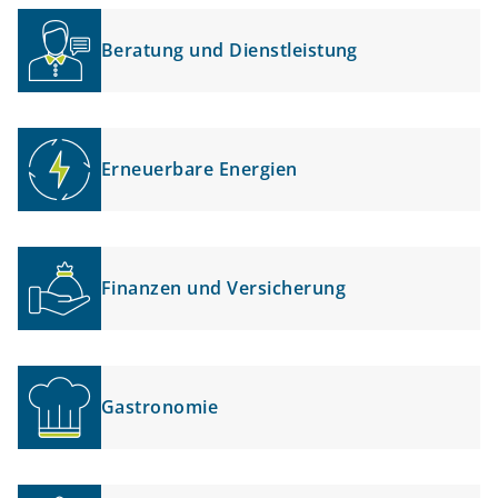
Beratung und Dienstleistung
Erneuerbare Energien
Finanzen und Versicherung
Gastronomie