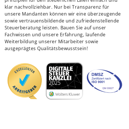
prinzipiell für den steuerlichen Laien einfach und
klar nachvollziehbar. Nur bei Transparenz für
unsere Mandanten können wir eine überzeugende
sowie vertrauensbildende und zufriedenstellende
Steuerberatung leisten. Bauen Sie auf unser
Fachwissen und unsere Erfahrung, laufende
Weiterbildung unserer Mitarbeiter sowie
ausgeprägtes Qualitätsbewusstsein!