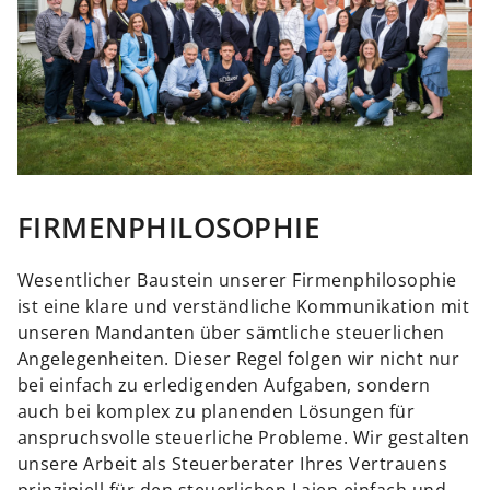
FIRMENPHILOSOPHIE
Wesentlicher Baustein unserer Firmenphilosophie
ist eine klare und verständliche Kommunikation mit
unseren Mandanten über sämtliche steuerlichen
Angelegenheiten. Dieser Regel folgen wir nicht nur
bei einfach zu erledigenden Aufgaben, sondern
auch bei komplex zu planenden Lösungen für
anspruchsvolle steuerliche Probleme. Wir gestalten
unsere Arbeit als Steuerberater Ihres Vertrauens