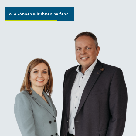
Wie können wir Ihnen helfen?