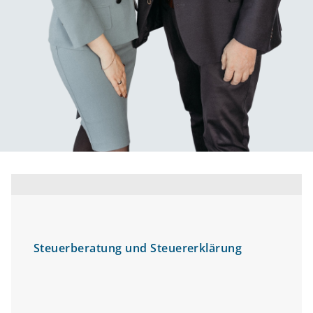
Steuerberatung und Steuererklärung