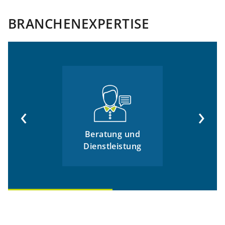
BRANCHENEXPERTISE
‹
›
Beratung und
Dienstleistung