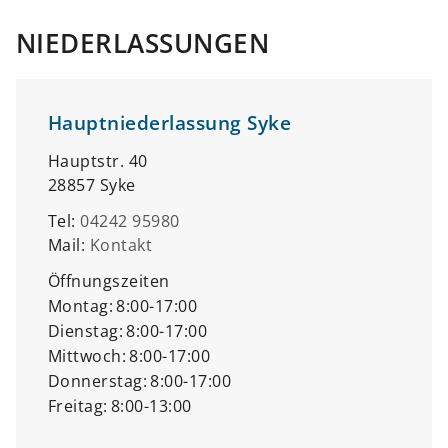
NIEDERLASSUNGEN
Hauptniederlassung Syke
Hauptstr. 40
28857 Syke
Tel:
04242 95980
Mail:
Kontakt
Öffnungszeiten
Montag:
8:00-17:00
Dienstag:
8:00-17:00
Mittwoch:
8:00-17:00
Donnerstag:
8:00-17:00
Freitag:
8:00-13:00