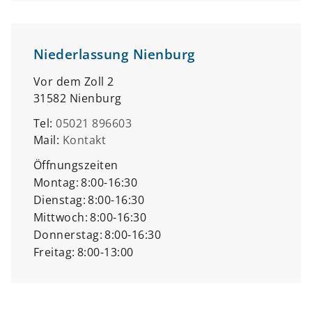
Niederlassung Nienburg
Vor dem Zoll 2
31582 Nienburg
Tel:
05021 896603
Mail:
Kontakt
Öffnungszeiten
Montag:
8:00-16:30
Dienstag:
8:00-16:30
Mittwoch:
8:00-16:30
Donnerstag:
8:00-16:30
Freitag:
8:00-13:00