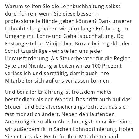
Warum sollten Sie die Lohnbuchhaltung selbst
durchführen, wenn Sie diese besser in
professionelle Hände geben können? Dank unserer
Lohnabteilung haben wir jahrelange Erfahrung im
Umgang mit Lohn- und Gehaltsbuchhaltung. Ob
Festangestellte, Minijobber, Kurzarbeitergeld oder
Schichtzuschläge - wir stellen uns jeder
Herausforderung. Als Steuerberater für die Region
Syke und Nienburg arbeiten wir zu 100 Prozent
verlässlich und sorgfältig, damit auch Ihre
Mitarbeiter sich auf uns verlassen können.
Und bei aller Erfahrung ist trotzdem nichts
beständiger als der Wandel. Das trifft auch auf das
Steuer- und Sozialversicherungsrecht zu, das sich
fast monatlich ändert. Neben den laufenden
Änderungen zu allen Abrechnungsthematiken sind
wir außerdem fit in Sachen Lohnoptimierung. Holen
Sie mit uns das Beste für Ihre Mitarbeiter und