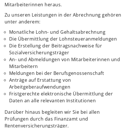
Mitarbeiterinnen heraus.
Zu unseren Leistungen in der Abrechnung gehören
unter anderem:
Monatliche Lohn- und Gehaltsabrechnung
Die Übermittlung der Lohnsteueranmeldungen
Die Erstellung der Beitragsnachweise für
Sozialversicherungsträger
An- und Abmeldungen von Mitarbeiterinnen und
Mitarbeitern
Meldungen bei der Berufsgenossenschaft
Anträge auf Erstattung von
Arbeitgeberaufwendungen
Fristgerechte elektronische Übermittlung der
Daten an alle relevanten Institutionen
Darüber hinaus begleiten wir Sie bei allen
Prüfungen durch das Finanzamt und
Rentenversicherungsträger.