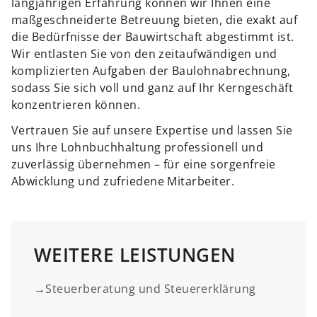
langjährigen Erfahrung können wir Ihnen eine
maßgeschneiderte Betreuung bieten, die exakt auf
die Bedürfnisse der Bauwirtschaft abgestimmt ist.
Wir entlasten Sie von den zeitaufwändigen und
komplizierten Aufgaben der Baulohnabrechnung,
sodass Sie sich voll und ganz auf Ihr Kerngeschäft
konzentrieren können.
Vertrauen Sie auf unsere Expertise und lassen Sie
uns Ihre Lohnbuchhaltung professionell und
zuverlässig übernehmen – für eine sorgenfreie
Abwicklung und zufriedene Mitarbeiter.
WEITERE LEISTUNGEN
→
Steuerberatung und Steuererklärung