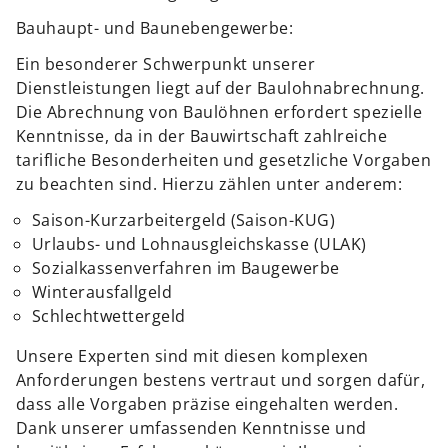
Bauhaupt- und Baunebengewerbe:
Ein besonderer Schwerpunkt unserer
Dienstleistungen liegt auf der Baulohnabrechnung.
Die Abrechnung von Baulöhnen erfordert spezielle
Kenntnisse, da in der Bauwirtschaft zahlreiche
tarifliche Besonderheiten und gesetzliche Vorgaben
zu beachten sind. Hierzu zählen unter anderem:
Saison-Kurzarbeitergeld (Saison-KUG)
Urlaubs- und Lohnausgleichskasse (ULAK)
Sozialkassenverfahren im Baugewerbe
Winterausfallgeld
Schlechtwettergeld
Unsere Experten sind mit diesen komplexen
Anforderungen bestens vertraut und sorgen dafür,
dass alle Vorgaben präzise eingehalten werden.
Dank unserer umfassenden Kenntnisse und