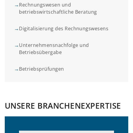
→
Rechnungswesen und
betriebswirtschaftliche Beratung
→
Digitalisierung des Rechnungswesens
→
Unternehmensnachfolge und
Betriebsübergabe
→
Betriebsprüfungen
UNSERE BRANCHENEXPERTISE