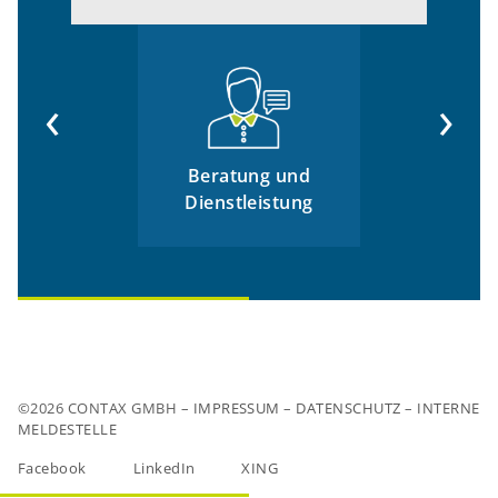
‹
›
Beratung und
Dienstleistung
©2026 CONTAX GMBH –
IMPRESSUM
–
DATENSCHUTZ
–
INTERNE
MELDESTELLE
Facebook
LinkedIn
XING