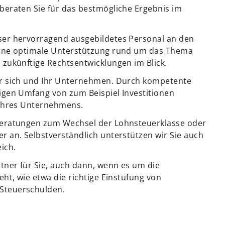
beraten Sie für das bestmögliche Ergebnis im
ser hervorragend ausgebildetes Personal an den
 eine optimale Unterstützung rund um das Thema
 zukünftige Rechtsentwicklungen im Blick.
ür sich und Ihr Unternehmen. Durch kompetente
igen Umfang von zum Beispiel Investitionen
 Ihres Unternehmens.
 Beratungen zum Wechsel der Lohnsteuerklasse oder
r an. Selbstverständlich unterstützen wir Sie auch
ich.
tner für Sie, auch dann, wenn es um die
eht, wie etwa die richtige Einstufung von
Steuerschulden.