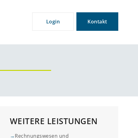
Login
Kontakt
WEITERE LEISTUNGEN
→
Rechnungswesen und