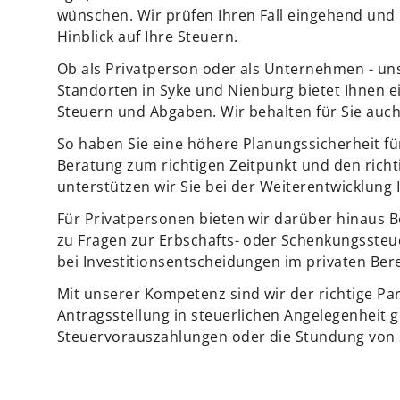
wünschen. Wir prüfen Ihren Fall eingehend und 
Hinblick auf Ihre Steuern.
Ob als Privatperson oder als Unternehmen - un
Standorten in Syke und Nienburg bietet Ihnen
Steuern und Abgaben. Wir behalten für Sie auch
So haben Sie eine höhere Planungssicherheit f
Beratung zum richtigen Zeitpunkt und den richt
unterstützen wir Sie bei der Weiterentwicklung
Für Privatpersonen bieten wir darüber hinaus
zu Fragen zur Erbschafts- oder Schenkungssteue
bei Investitionsentscheidungen im privaten Bere
Mit unserer Kompetenz sind wir der richtige Par
Antragsstellung in steuerlichen Angelegenheit g
Steuervorauszahlungen oder die Stundung von 