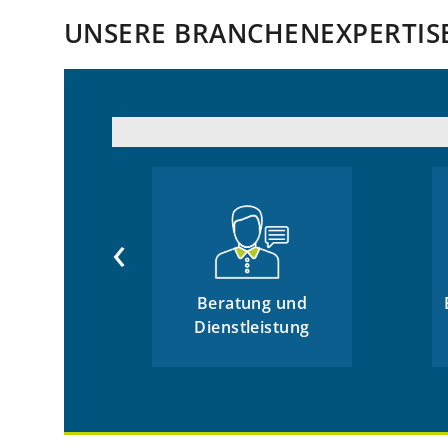
UNSERE BRANCHENEXPERTIS
‹
Beratung und
Dienstleistung