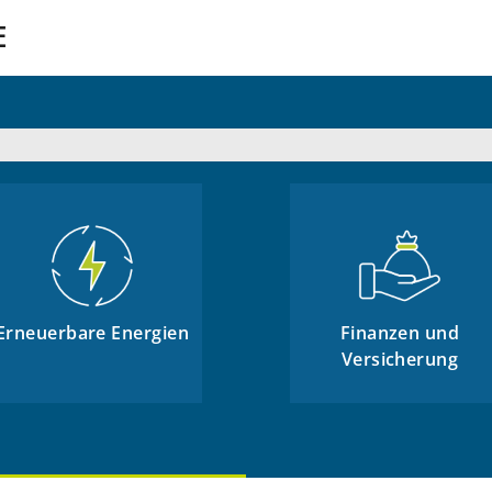
E
Erneuerbare Energien
Finanzen und
Versicherung