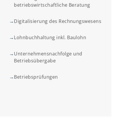
betriebswirtschaftliche Beratung
→
Digitalisierung des Rechnungswesens
→
Lohnbuchhaltung inkl. Baulohn
→
Unternehmensnachfolge und
Betriebsübergabe
→
Betriebsprüfungen