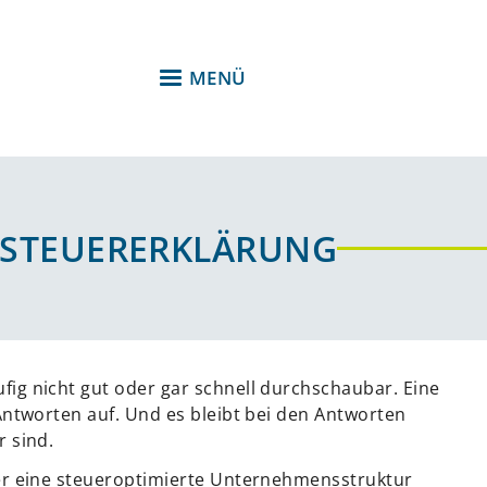
MENÜ
 STEUERERKLÄRUNG
ig nicht gut oder gar schnell durchschaubar. Eine
Antworten auf. Und es bleibt bei den Antworten
r sind.
der eine steueroptimierte Unternehmensstruktur