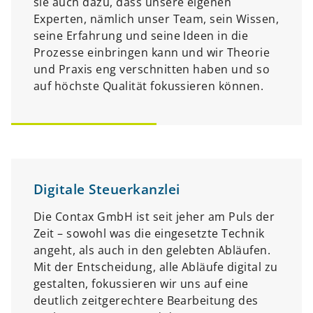
sie auch dazu, dass unsere eigenen
Experten, nämlich unser Team, sein Wissen,
seine Erfahrung und seine Ideen in die
Prozesse einbringen kann und wir Theorie
und Praxis eng verschnitten haben und so
auf höchste Qualität fokussieren können.
Digitale Steuerkanzlei
Die Contax GmbH ist seit jeher am Puls der
Zeit – sowohl was die eingesetzte Technik
angeht, als auch in den gelebten Abläufen.
Mit der Entscheidung, alle Abläufe digital zu
gestalten, fokussieren wir uns auf eine
deutlich zeitgerechtere Bearbeitung des