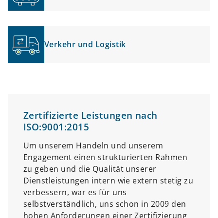
Verkehr und Logistik
Zertifizierte Leistungen nach
ISO:9001:2015
Um unserem Handeln und unserem
Engagement einen strukturierten Rahmen
zu geben und die Qualität unserer
Dienstleistungen intern wie extern stetig zu
verbessern, war es für uns
selbstverständlich, uns schon in 2009 den
hohen Anforderungen einer Zertifizierung