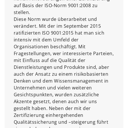
auf Basis der ISO-Norm 9001:2008 zu
stellen.
Diese Norm wurde überarbeitet und
verändert. Mit der im September 2015
ratifizierten ISO 9001:2015 hat man sich
intensiv mit dem Umfeld der
Organisationen beschäftigt. Mit
Fragestellungen, wer interessierte Parteien,
mit Einfluss auf die Qualität der
Dienstleistungen und Produkte sind, aber
auch der Ansatz zu einem risikobasierten
Denken und dem Wissensmanagement in
Unternehmen und vielen weiteren
Gesichtspunkten, wurden zusätzliche
Akzente gesetzt, denen auch wir uns
gestellt haben. Neben der mit der
Zertifizierung einhergehenden
Qualitätssicherung und –steigerung führt