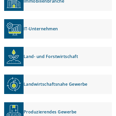
Immobilienbranche
IT-Unternehmen
Land- und Forstwirtschaft
Landwirtschaftsnahe Gewerbe
Produzierendes Gewerbe