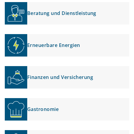
Beratung und Dienstleistung
Erneuerbare Energien
Finanzen und Versicherung
Gastronomie