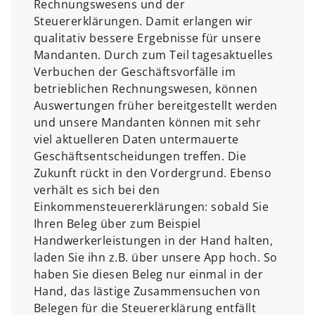
Rechnungswesens und der
Steuererklärungen. Damit erlangen wir
qualitativ bessere Ergebnisse für unsere
Mandanten. Durch zum Teil tagesaktuelles
Verbuchen der Geschäftsvorfälle im
betrieblichen Rechnungswesen, können
Auswertungen früher bereitgestellt werden
und unsere Mandanten können mit sehr
viel aktuelleren Daten untermauerte
Geschäftsentscheidungen treffen. Die
Zukunft rückt in den Vordergrund. Ebenso
verhält es sich bei den
Einkommensteuererklärungen: sobald Sie
Ihren Beleg über zum Beispiel
Handwerkerleistungen in der Hand halten,
laden Sie ihn z.B. über unsere App hoch. So
haben Sie diesen Beleg nur einmal in der
Hand, das lästige Zusammensuchen von
Belegen für die Steuererklärung entfällt