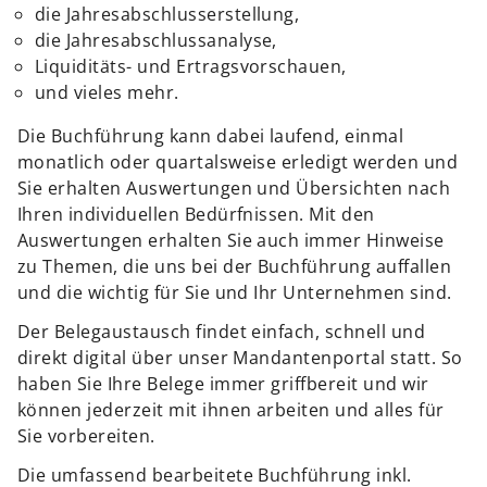
die Jahresabschlusserstellung,
die Jahresabschlussanalyse,
Liquiditäts- und Ertragsvorschauen,
und vieles mehr.
Die Buchführung kann dabei laufend, einmal
monatlich oder quartalsweise erledigt werden und
Sie erhalten Auswertungen und Übersichten nach
Ihren individuellen Bedürfnissen. Mit den
Auswertungen erhalten Sie auch immer Hinweise
zu Themen, die uns bei der Buchführung auffallen
und die wichtig für Sie und Ihr Unternehmen sind.
Der Belegaustausch findet einfach, schnell und
direkt digital über unser Mandantenportal statt. So
haben Sie Ihre Belege immer griffbereit und wir
können jederzeit mit ihnen arbeiten und alles für
Sie vorbereiten.
Die umfassend bearbeitete Buchführung inkl.