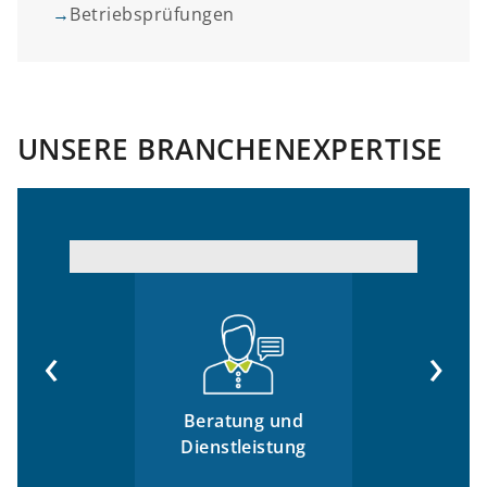
→
Betriebsprüfungen
UNSERE BRANCHENEXPERTISE
‹
›
Beratung und
Dienstleistung