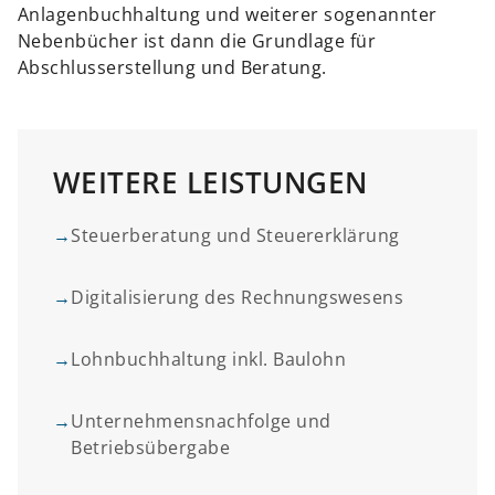
Anlagenbuchhaltung und weiterer sogenannter
Nebenbücher ist dann die Grundlage für
Abschlusserstellung und Beratung.
WEITERE LEISTUNGEN
→
Steuerberatung und Steuererklärung
→
Digitalisierung des Rechnungswesens
→
Lohnbuchhaltung inkl. Baulohn
→
Unternehmensnachfolge und
Betriebsübergabe