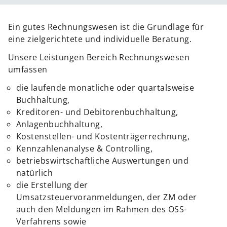
Ein gutes Rechnungswesen ist die Grundlage für
eine zielgerichtete und individuelle Beratung.
Unsere Leistungen Bereich Rechnungswesen
umfassen
die laufende monatliche oder quartalsweise
Buchhaltung,
Kreditoren- und Debitorenbuchhaltung,
Anlagenbuchhaltung,
Kostenstellen- und Kostenträgerrechnung,
Kennzahlenanalyse & Controlling,
betriebswirtschaftliche Auswertungen und
natürlich
die Erstellung der
Umsatzsteuervoranmeldungen, der ZM oder
auch den Meldungen im Rahmen des OSS-
Verfahrens sowie